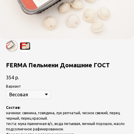
FERMA Пельмени Домашние ГОСТ
354
р.
Вариант
Состав:
начинки: свинина, говядина, лук репчатый, чеснок свежий, перец
черный, перец красный.
теста: мука пшеничная в/с, вода питьевая, яичный порошок, масло
подсолнечное рафинированное.