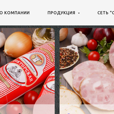
О КОМПАНИИ
ПРОДУКЦИЯ
СЕТЬ "