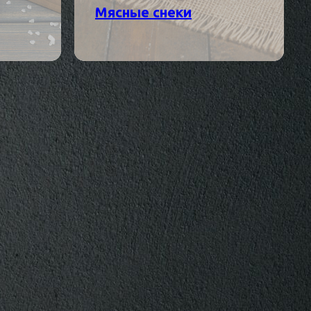
Мясные снеки