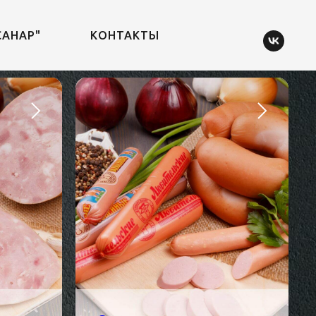
САНАР"
КОНТАКТЫ