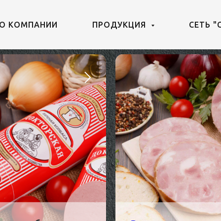
О КОМПАНИИ
ПРОДУКЦИЯ
СЕТЬ "