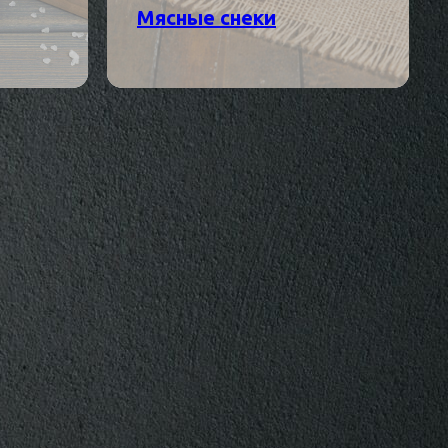
Мясные снеки