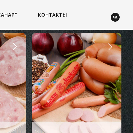
САНАР"
КОНТАКТЫ