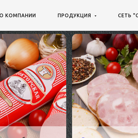
О КОМПАНИИ
ПРОДУКЦИЯ
СЕТЬ "