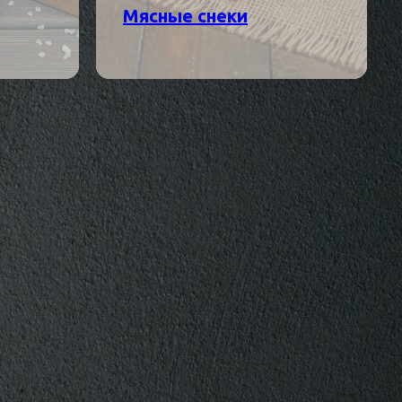
Мясные снеки