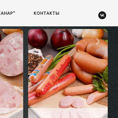
САНАР"
КОНТАКТЫ