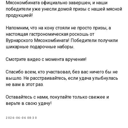
Мясокомбината официально завершен, и наши
победители уже унесли домой призы с нашей мясной
продукцией!
Напомним, что на кону стояли не просто призы, а
настоящая гастрономическая роскошь от
Вурнарского Мясокомбината! Победители получили
шикарные подарочные наборы.
Смотрите видео с момента вручения!
Спасибо всем, кто участвовал, без вас ничего бы не
вышло. Не расстраивайтесь, если удача улыбнулась
не вам в этот раз.
Оставайтесь с нами, покупайте только свежее и
верьте в свою удачу!
2026-06-06 08:30