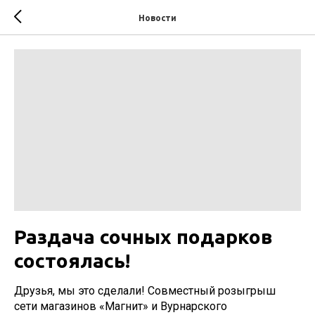
Новости
Раздача сочных подарков
состоялась!
Друзья, мы это сделали! Совместный розыгрыш
сети магазинов «Магнит» и Вурнарского