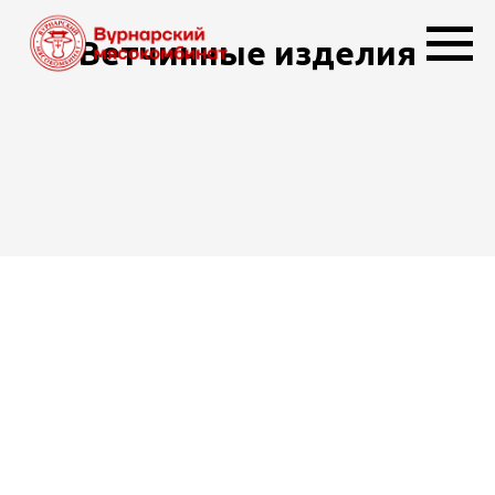
Ветчинные изделия