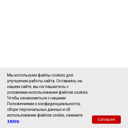
Мы используем файлы cookies для
улучшения работы сайта. Оставаясь на
нашем сайте, вы соглашаетесь с
условиями использования файлов cookies.
Чтобы ознакомиться с нашими
Положениями о конфиденциальности,
сборе персональных данных и об
использовании файлов cookie, нажмите
Согласен
здесь