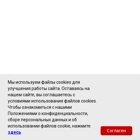
Мы используем файлы cookies для
улучшения работы сайта. Оставаясь на
нашем сайте, вы соглашаетесь с
условиями использования файлов cookies.
Чтобы ознакомиться с нашими
Положениями о конфиденциальности,
сборе персональных данных и об
использовании файлов cookie, нажмите
Согласен
здесь